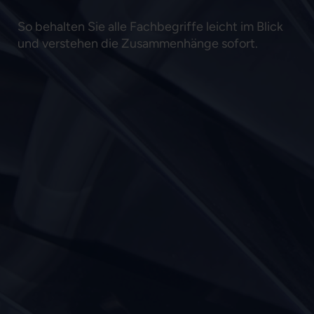
So behalten Sie alle Fachbegriffe leicht im Blick
und verstehen die Zusammenhänge sofort.