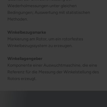
Wiederholmessungen unter gleichen
Bedingungen; Auswertung mit statistischen
Methoden.
Winkelbezugsmarke
Markierung am Rotor, um ein rotorfestes
Winkelbezugssystem zu erzeugen.
Winkellagengeber
Komponente einer Auswuchtmaschine, die eine
Referenz für die Messung der Winkelstellung des
Rotors erzeugt.