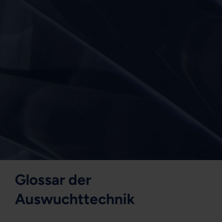
Glossar der
Auswuchttechnik