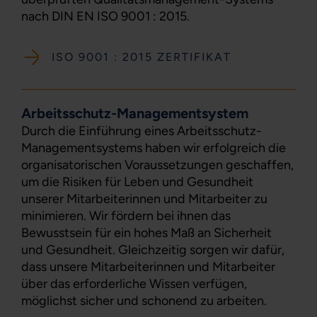
nach DIN EN ISO 9001 : 2015.
ISO 9001 : 2015 ZERTIFIKAT
Arbeitsschutz-Managementsystem
Durch die Einführung eines Arbeitsschutz-
Managementsystems haben wir erfolgreich die
organisatorischen Voraussetzungen geschaffen,
um die Risiken für Leben und Gesundheit
unserer Mitarbeiterinnen und Mitarbeiter zu
minimieren. Wir fördern bei ihnen das
Bewusstsein für ein hohes Maß an Sicherheit
und Gesundheit. Gleichzeitig sorgen wir dafür,
dass unsere Mitarbeiterinnen und Mitarbeiter
über das erforderliche Wissen verfügen,
möglichst sicher und schonend zu arbeiten.