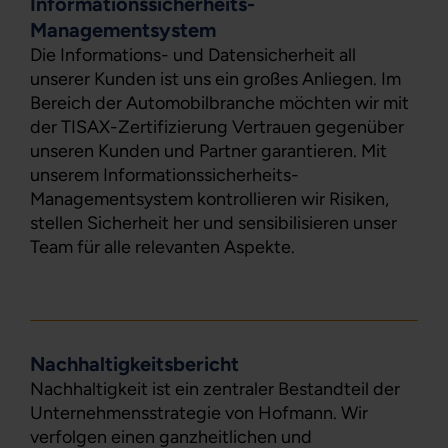
Informationssicherheits-
Managementsystem
Die Informations- und Datensicherheit all
unserer Kunden ist uns ein großes Anliegen. Im
Bereich der Automobilbranche möchten wir mit
der TISAX-Zertifizierung Vertrauen gegenüber
unseren Kunden und Partner garantieren. Mit
unserem Informationssicherheits-
Managementsystem kontrollieren wir Risiken,
stellen Sicherheit her und sensibilisieren unser
Team für alle relevanten Aspekte.
Nachhaltigkeitsbericht
Nachhaltigkeit ist ein zentraler Bestandteil der
Unternehmensstrategie von Hofmann. Wir
verfolgen einen ganzheitlichen und