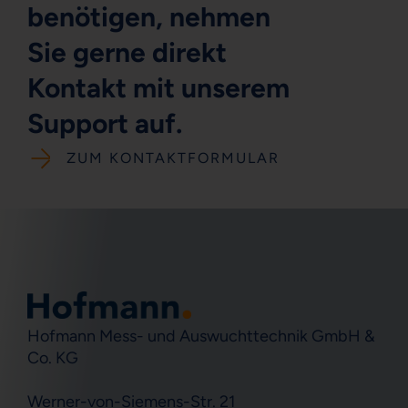
benötigen, nehmen
Sie gerne direkt
Kontakt mit unserem
Support auf.
ZUM KONTAKTFORMULAR
Hofmann Mess- und Auswuchttechnik GmbH &
Co. KG
Werner-von-Siemens-Str. 21