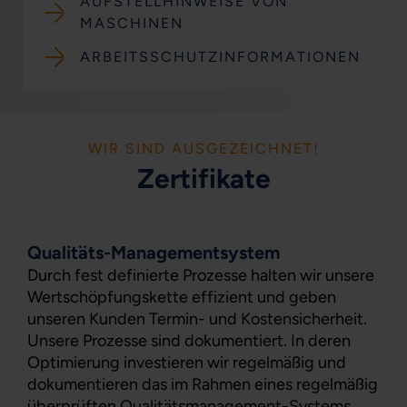
AUFSTELLHINWEISE VON
MASCHINEN
ARBEITSSCHUTZINFORMATIONEN
WIR SIND AUSGEZEICHNET!
Zertifikate
Qualitäts-Managementsystem
Durch fest definierte Prozesse halten wir unsere
Wertschöpfungskette effizient und geben
unseren Kunden Termin- und Kostensicherheit.
Unsere Prozesse sind dokumentiert. In deren
Optimierung investieren wir regelmäßig und
dokumentieren das im Rahmen eines regelmäßig
überprüften Qualitätsmanagement-Systems