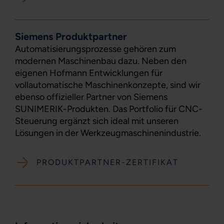
Siemens Produktpartner
Automatisierungsprozesse gehören zum
modernen Maschinenbau dazu. Neben den
eigenen Hofmann Entwicklungen für
vollautomatische Maschinenkonzepte, sind wir
ebenso offizieller Partner von Siemens
SUNIMERIK-Produkten. Das Portfolio für CNC-
Steuerung ergänzt sich ideal mit unseren
Lösungen in der Werkzeugmaschinenindustrie.
PRODUKTPARTNER-ZERTIFIKAT