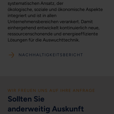
systematischen Ansatz, der
ökologische, soziale und ökonomische Aspekte
integriert und ist in allen
Unternehmensbereichen verankert. Damit
einhergehend entwickelt kontinuierlich neue,
ressourcenschonende und energieeffiziente
Lösungen für die Auswuchttechnik.
NACHHALTIGKEITSBERICHT
WIR FREUEN UNS AUF IHRE ANFRAGE
Sollten Sie
anderweitig Auskunft