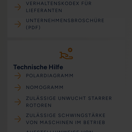
VERHALTENSKODEX FÜR
LIEFERANTEN
UNTERNEHMENSBROSCHÜRE
(PDF)
Technische Hilfe
POLARDIAGRAMM
NOMOGRAMM
ZULÄSSIGE UNWUCHT STARRER
ROTOREN
ZULÄSSIGE SCHWINGSTÄRKE
VON MASCHINEN IM BETRIEB