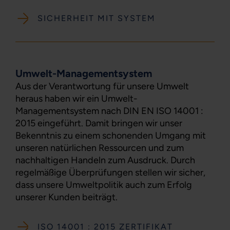
SICHERHEIT MIT SYSTEM
Umwelt-Managementsystem
Aus der Verantwortung für unsere Umwelt
heraus haben wir ein Umwelt-
Managementsystem nach DIN EN ISO 14001 :
2015 eingeführt. Damit bringen wir unser
Bekenntnis zu einem schonenden Umgang mit
unseren natürlichen Ressourcen und zum
nachhaltigen Handeln zum Ausdruck. Durch
regelmäßige Überprüfungen stellen wir sicher,
dass unsere Umweltpolitik auch zum Erfolg
unserer Kunden beiträgt.
ISO 14001 : 2015 ZERTIFIKAT