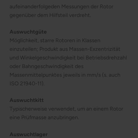
aufeinanderfolgeden Messungen der Rotor
gegenüber dem Hilfsteil verdreht.
Auswuchtgüte
Möglichkeit, starre Rotoren in Klassen
einzuteilen; Produkt aus Massen-Exzentrizität
und Winkelgeschwindigkeit bei Betriebsdrehzahl
oder Bahngeschwindigkeit des
Massenmittelpunktes jeweils in mm/s (s. auch
ISO 21940-11).
Auswuchtkitt
Typischerweise verwendet, um an einem Rotor
eine Prüfmasse anzubringen.
Auswuchtlager