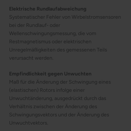
Elektrische Rundlaufabweichung
Systematischer Fehler von Wirbelstromsensoren
bei der Rundlauf- oder
Wellenschwingungsmessung, die vom
Restmagnetismus oder elektrischen
Unregelmäßigkeiten des gemessenen Teils
verursacht werden.
Empfindlichkeit gegen Unwuchten
Maß für die Änderung der Schwingung eines
(elastischen) Rotors infolge einer
Unwuchtänderung, ausgedrückt durch das
Verhältnis zwischen der Änderung des
Schwingungsvektors und der Änderung des
Unwuchtvektors.