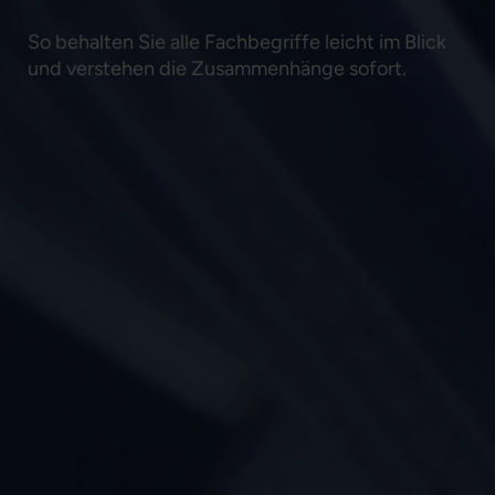
So behalten Sie alle Fachbegriffe leicht im Blick
und verstehen die Zusammenhänge sofort.