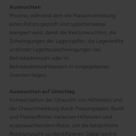
Auswuchten
Prozess, während dem die Massenverteilung
eines Rotors geprüft und typischerweise
korrigiert wird, damit die Restunwuchten, die
Schwingungen der Lagerzapfen, die Lagerkräfte
und/oder Lagerbockschwingungen bei
Betriebsdrehzahl oder im
Betriebsdrehzahlbereich in vorgegebenen
Grenzen liegen.
Auswuchten auf Umschlag
Kompensation der Unwucht von Hilfsteilen und
der Unwuchtwirkung durch Passungsspiel, Rund-
und Planlauffehler zwischen Hilfsteilen und
auszuwuchtendem Rotor, um die tatsächliche
Rotorunwucht zu identifizieren. Dabei wird in