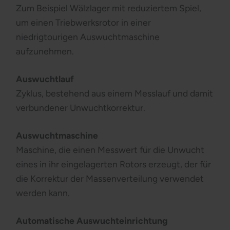
Zum Beispiel Wälzlager mit reduziertem Spiel,
um einen Triebwerksrotor in einer
niedrigtourigen Auswuchtmaschine
aufzunehmen.
Auswuchtlauf
Zyklus, bestehend aus einem Messlauf und damit
verbundener Unwuchtkorrektur.
Auswuchtmaschine
Maschine, die einen Messwert für die Unwucht
eines in ihr eingelagerten Rotors erzeugt, der für
die Korrektur der Massenverteilung verwendet
werden kann.
Automatische Auswuchteinrichtung