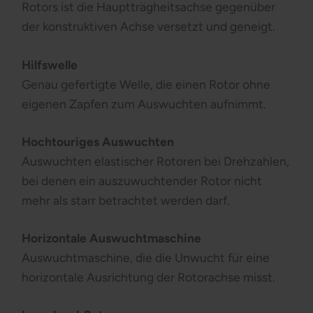
Rotors ist die Hauptträgheitsachse gegenüber
der konstruktiven Achse versetzt und geneigt.
Hilfswelle
Genau gefertigte Welle, die einen Rotor ohne
eigenen Zapfen zum Auswuchten aufnimmt.
Hochtouriges Auswuchten
Auswuchten elastischer Rotoren bei Drehzahlen,
bei denen ein auszuwuchtender Rotor nicht
mehr als starr betrachtet werden darf.
Horizontale Auswuchtmaschine
Auswuchtmaschine, die die Unwucht für eine
horizontale Ausrichtung der Rotorachse misst.