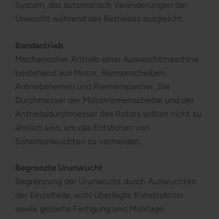
System, das automatisch Veränderungen der
Unwucht während des Betriebes ausgleicht.
Bandantrieb
Mechanischer Antrieb einer Auswuchtmaschine
bestehend aus Motor, Riemenscheiben,
Antriebsriemen und Riemenspanner. Die
Durchmesser der Motorriemenscheibe und der
Antriebsdurchmesser des Rotors sollten nicht zu
ähnlich sein, um das Entstehen von
Scheinunwuchten zu vermeiden.
Begrenzte Urunwucht
Begrenzung der Urunwucht durch Auswuchten
der Einzelteile, wohl überlegte Konstruktion
sowie gezielte Fertigung und Montage.