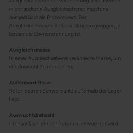
Ausgleichsebene bei Veränderung der Unwucht
in der anderen Ausgleichsebene; meistens
ausgedrückt als Prozentwert. Der
Ausgleichsebenen-Einfluss ist umso geringer, je
besser die Ebenentrennung ist.
Ausgleichsmasse
In einer Ausgleichsebene veränderte Masse, um
die Unwucht zu reduzieren.
Außenbord-Rotor
Rotor, dessen Schwerpunkt außerhalb der Lager
liegt.
Auswuchtdrehzahl
Drehzahl, bei der der Rotor ausgewuchtet wird.