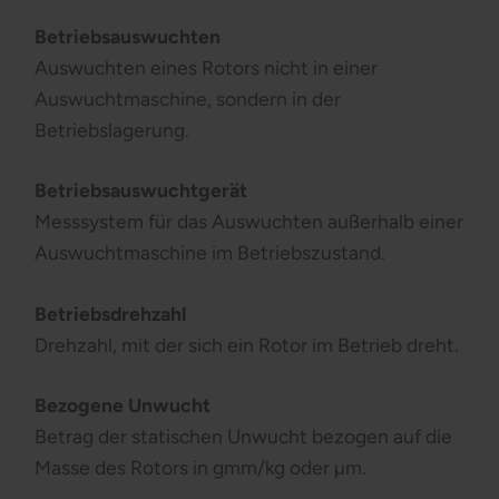
Betriebsauswuchten
Auswuchten eines Rotors nicht in einer
Auswuchtmaschine, sondern in der
Betriebslagerung.
Betriebsauswuchtgerät
Messsystem für das Auswuchten außerhalb einer
Auswuchtmaschine im Betriebszustand.
Betriebsdrehzahl
Drehzahl, mit der sich ein Rotor im Betrieb dreht.
Bezogene Unwucht
Betrag der statischen Unwucht bezogen auf die
Masse des Rotors in gmm/kg oder µm.