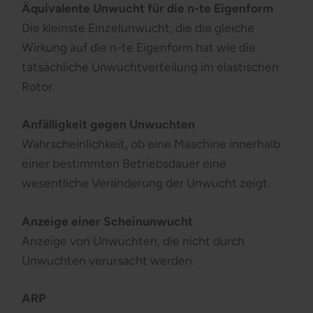
Äquivalente Unwucht für die n-te Eigenform
Die kleinste Einzelunwucht, die die gleiche
Wirkung auf die n-te Eigenform hat wie die
tatsächliche Unwuchtverteilung im elastischen
Rotor.
Anfälligkeit gegen Unwuchten
Wahrscheinlichkeit, ob eine Maschine innerhalb
einer bestimmten Betriebsdauer eine
wesentliche Veränderung der Unwucht zeigt.
Anzeige einer Scheinunwucht
Anzeige von Unwuchten, die nicht durch
Unwuchten verursacht werden.
ARP