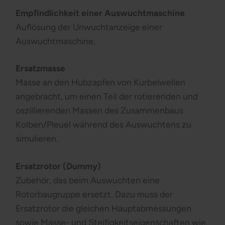
Empﬁndlichkeit einer Auswuchtmaschine
Auflösung der Unwuchtanzeige einer
Auswuchtmaschine.
Ersatzmasse
Masse an den Hubzapfen von Kurbelwellen
angebracht, um einen Teil der rotierenden und
oszillierenden Massen des Zusammenbaus
Kolben/Pleuel während des Auswuchtens zu
simulieren.
Ersatzrotor (Dummy)
Zubehör, das beim Auswuchten eine
Rotorbaugruppe ersetzt. Dazu muss der
Ersatzrotor die gleichen Hauptabmessungen
sowie Masse- und Steifigkeitseigenschaften wie