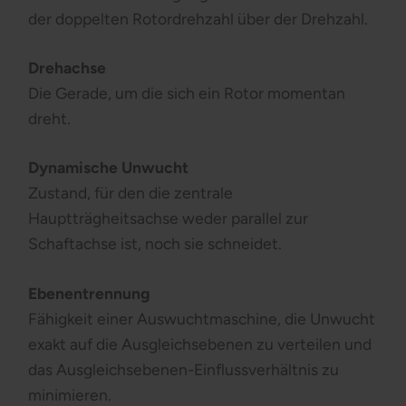
der doppelten Rotordrehzahl über der Drehzahl.
Drehachse
Die Gerade, um die sich ein Rotor momentan
dreht.
Dynamische Unwucht
Zustand, für den die zentrale
Hauptträgheitsachse weder parallel zur
Schaftachse ist, noch sie schneidet.
Ebenentrennung
Fähigkeit einer Auswuchtmaschine, die Unwucht
exakt auf die Ausgleichsebenen zu verteilen und
das Ausgleichsebenen-Einflussverhältnis zu
minimieren.