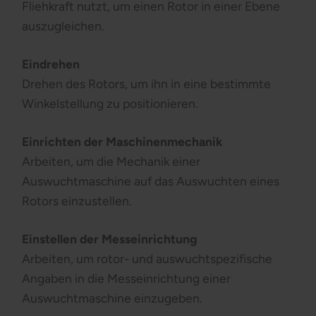
Fliehkraft nutzt, um einen Rotor in einer Ebene
auszugleichen.
Eindrehen
Drehen des Rotors, um ihn in eine bestimmte
Winkelstellung zu positionieren.
Einrichten der Maschinenmechanik
Arbeiten, um die Mechanik einer
Auswuchtmaschine auf das Auswuchten eines
Rotors einzustellen.
Einstellen der Messeinrichtung
Arbeiten, um rotor- und auswuchtspezifische
Angaben in die Messeinrichtung einer
Auswuchtmaschine einzugeben.