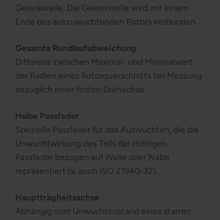
Gelenkwelle. Die Gelenkwelle wird mit einem
Ende des auszuwuchtenden Rotors verbunden.
Gesamte Rundlaufabweichung
Differenz zwischen Maximal- und Minimalwert
der Radien eines Rotorquerschnitts bei Messung
bezüglich einer festen Drehachse.
Halbe Passfeder
Spezielle Passfeder für das Auswuchten, die die
Unwuchtwirkung des Teils der richtigen
Passfeder bezogen auf Welle oder Nabe
repräsentiert (s. auch ISO 21940-32).
Hauptträgheitsachse
Abhängig vom Unwuchtzustand eines starren