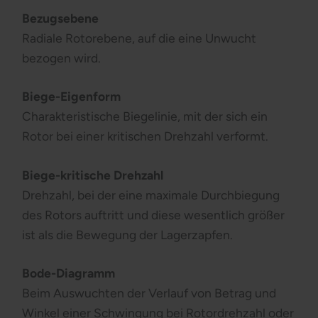
Bezugsebene
Radiale Rotorebene, auf die eine Unwucht
bezogen wird.
Biege-Eigenform
Charakteristische Biegelinie, mit der sich ein
Rotor bei einer kritischen Drehzahl verformt.
Biege-kritische Drehzahl
Drehzahl, bei der eine maximale Durchbiegung
des Rotors auftritt und diese wesentlich größer
ist als die Bewegung der Lagerzapfen.
Bode-Diagramm
Beim Auswuchten der Verlauf von Betrag und
Winkel einer Schwingung bei Rotordrehzahl oder