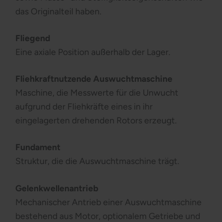
das Originalteil haben.
Fliegend
Eine axiale Position außerhalb der Lager.
Fliehkraftnutzende Auswuchtmaschine
Maschine, die Messwerte für die Unwucht
aufgrund der Fliehkräfte eines in ihr
eingelagerten drehenden Rotors erzeugt.
Fundament
Struktur, die die Auswuchtmaschine trägt.
Gelenkwellenantrieb
Mechanischer Antrieb einer Auswuchtmaschine
bestehend aus Motor, optionalem Getriebe und