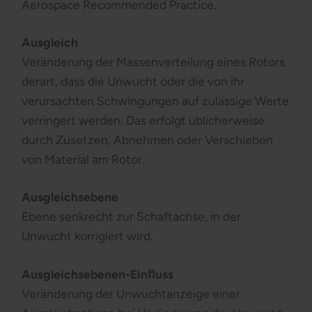
Aerospace Recommended Practice.
Ausgleich
Veränderung der Massenverteilung eines Rotors
derart, dass die Unwucht oder die von ihr
verursachten Schwingungen auf zulässige Werte
verringert werden. Das erfolgt üblicherweise
durch Zusetzen, Abnehmen oder Verschieben
von Material am Rotor.
Ausgleichsebene
Ebene senkrecht zur Schaftachse, in der
Unwucht korrigiert wird.
Ausgleichsebenen-Einﬂuss
Veränderung der Unwuchtanzeige einer