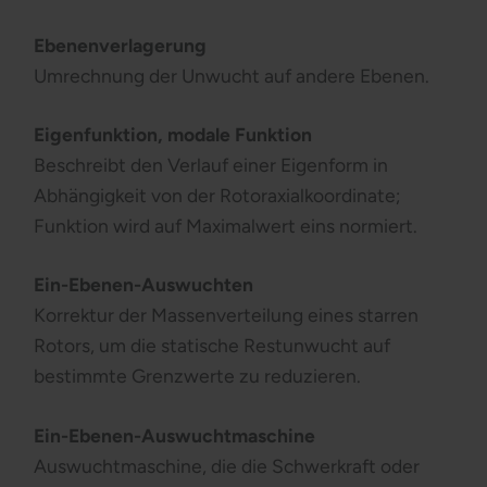
Ebenenverlagerung
Umrechnung der Unwucht auf andere Ebenen.
Eigenfunktion, modale Funktion
Beschreibt den Verlauf einer Eigenform in
Abhängigkeit von der Rotoraxialkoordinate;
Funktion wird auf Maximalwert eins normiert.
Ein-Ebenen-Auswuchten
Korrektur der Massenverteilung eines starren
Rotors, um die statische Restunwucht auf
bestimmte Grenzwerte zu reduzieren.
Ein-Ebenen-Auswuchtmaschine
Auswuchtmaschine, die die Schwerkraft oder