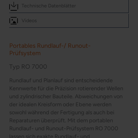
Technische Datenblätter
Videos
Portables Rundlauf-/ Runout-
Prüfsystem
Typ RO 7000
Rundlauf und Planlauf sind entscheidende
Kennwerte für die Präzision rotierender Wellen
und zylindrischer Bauteile. Abweichungen von
der idealen Kreisform oder Ebene werden
sowohl während der Fertigung als auch bei
Reparaturen überprüft. Mit dem portablen
Rundlauf- und Runout-Prüfsystem RO 7000
lassen sich exakte Rundlauf- und