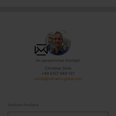
Ihr persönlicher Kontakt
Christian Sinik
+49 6157 949 137
csinik@hofmann-global.com
Ähnliche Produkte