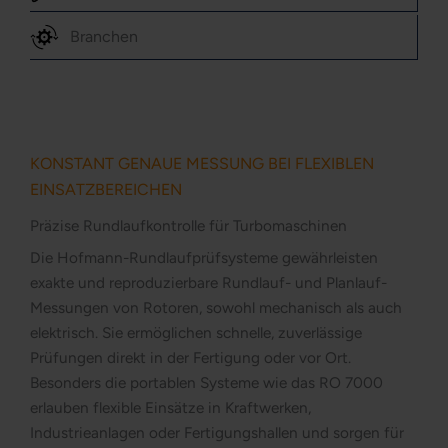
Branchen
KONSTANT GENAUE MESSUNG BEI FLEXIBLEN
EINSATZBEREICHEN
Präzise Rundlaufkontrolle für Turbomaschinen
Die Hofmann-Rundlaufprüfsysteme gewährleisten
exakte und reproduzierbare Rundlauf- und Planlauf-
Messungen von Rotoren, sowohl mechanisch als auch
elektrisch. Sie ermöglichen schnelle, zuverlässige
Prüfungen direkt in der Fertigung oder vor Ort.
Besonders die portablen Systeme wie das RO 7000
erlauben flexible Einsätze in Kraftwerken,
Industrieanlagen oder Fertigungshallen und sorgen für