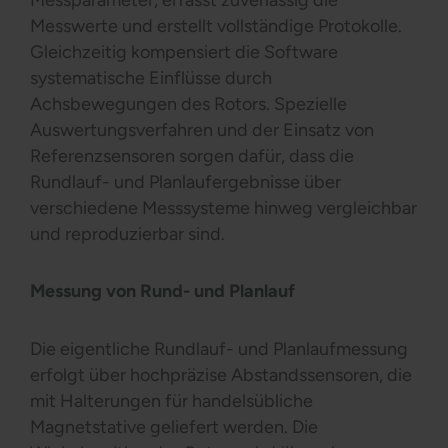
Messwerte und erstellt vollständige Protokolle.
Gleichzeitig kompensiert die Software
systematische Einflüsse durch
Achsbewegungen des Rotors. Spezielle
Auswertungsverfahren und der Einsatz von
Referenzsensoren sorgen dafür, dass die
Rundlauf- und Planlaufergebnisse über
verschiedene Messsysteme hinweg vergleichbar
und reproduzierbar sind.
Messung von Rund- und Planlauf
Die eigentliche Rundlauf- und Planlaufmessung
erfolgt über hochpräzise Abstandssensoren, die
mit Halterungen für handelsübliche
Magnetstative geliefert werden. Die