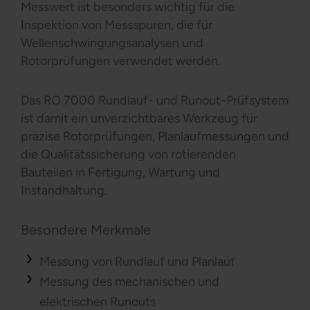
Messwert ist besonders wichtig für die
Inspektion von Messspuren, die für
Wellenschwingungsanalysen und
Rotorprüfungen verwendet werden.
Das RO 7000 Rundlauf- und Runout-Prüfsystem
ist damit ein unverzichtbares Werkzeug für
präzise Rotorprüfungen, Planlaufmessungen und
die Qualitätssicherung von rotierenden
Bauteilen in Fertigung, Wartung und
Instandhaltung.
Besondere Merkmale
Messung von Rundlauf und Planlauf
Messung des mechanischen und
elektrischen Runouts