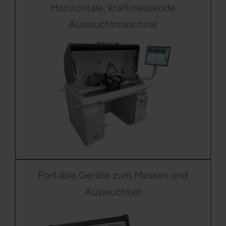
Horizontale, kraftmessende
Auswuchtmaschine
Portable Geräte zum Messen und
Auswuchten