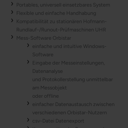
Portables, universell einsetzbares System
Flexible und einfache Handhabung
Kompatibilität zu stationären Hofmann-
Rundlauf-/Runout-Prüfmaschinen UHR
Mess-Software Orbistar
einfache und intuitive Windows-
Software
Eingabe der Messeinstellungen,
Datenanalyse
und Protokollerstellung unmittelbar
am Messobjekt
oder offline
einfacher Datenaustausch zwischen
verschiedenen Orbistar-Nutzern
csv-Datei Datenexport