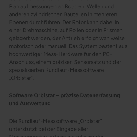
Planlaufmessungen an Rotoren, Wellen und
anderen zylindrischen Bauteilen in mehreren
Ebenen durchführen. Der Rotor kann dabei in
einer Drehmaschine, auf Rollen oder in Prismen
gelagert werden, der Antrieb erfolgt wahlweise
motorisch oder manuell. Das System besteht aus
hochwertiger Mess-Hardware für den PC-
Anschluss, einem präzisen Sensorsatz und der
spezialisierten Rundlauf-Messsoftware
„Orbistar“.
Software Orbistar – präzise Datenerfassung
und Auswertung
Die Rundlauf-Messsoftware „Orbistar“
unterstützt bei der Eingabe aller
Messparameter, erfasst zuverlässig die