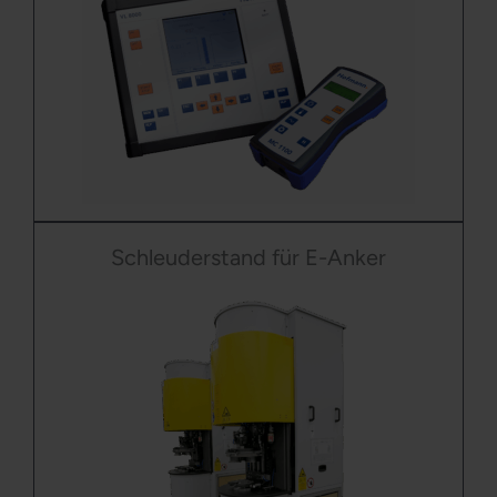
Schleuderstand für E-Anker