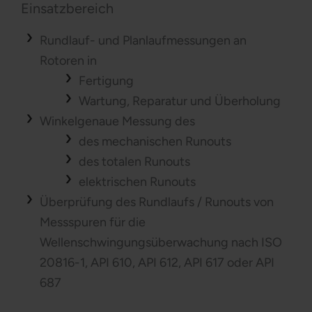
Einsatzbereich
Rundlauf- und Planlaufmessungen an
Rotoren in
Fertigung
Wartung, Reparatur und Überholung
Winkelgenaue Messung des
des mechanischen Runouts
des totalen Runouts
elektrischen Runouts
Überprüfung des Rundlaufs / Runouts von
Messspuren für die
Wellenschwingungsüberwachung nach ISO
20816-1, API 610, API 612, API 617 oder API
687