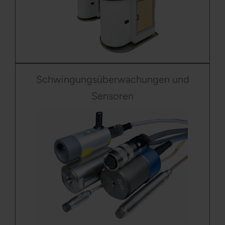
Schwingungsüberwachungen und
Sensoren