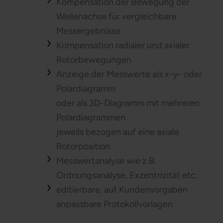
Kompensation der Bewegung der
Wellenachse für vergleichbare
Messergebnisse
Kompensation radialer und axialer
Rotorbewegungen
Anzeige der Messwerte als x-y- oder
Polardiagramm
oder als 3D-Diagramm mit mehreren
Polardiagrammen
jeweils bezogen auf eine axiale
Rotorposition
Messwertanalyse wie z.B.
Ordnungsanalyse, Exzentrizität etc.
editierbare, auf Kundenvorgaben
anpassbare Protokollvorlagen