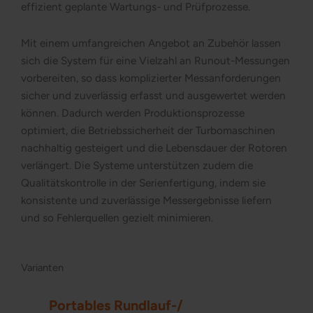
effizient geplante Wartungs- und Prüfprozesse.
Mit einem umfangreichen Angebot an Zubehör lassen
sich die System für eine Vielzahl an Runout-Messungen
vorbereiten, so dass komplizierter Messanforderungen
sicher und zuverlässig erfasst und ausgewertet werden
können. Dadurch werden Produktionsprozesse
optimiert, die Betriebssicherheit der Turbomaschinen
nachhaltig gesteigert und die Lebensdauer der Rotoren
verlängert. Die Systeme unterstützen zudem die
Qualitätskontrolle in der Serienfertigung, indem sie
konsistente und zuverlässige Messergebnisse liefern
und so Fehlerquellen gezielt minimieren.
Varianten
Portables Rundlauf-/