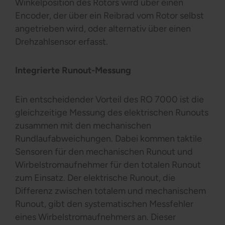
Winkelposition des Rotors wird über einen
Encoder, der über ein Reibrad vom Rotor selbst
angetrieben wird, oder alternativ über einen
Drehzahlsensor erfasst.
Integrierte Runout-Messung
Ein entscheidender Vorteil des RO 7000 ist die
gleichzeitige Messung des elektrischen Runouts
zusammen mit den mechanischen
Rundlaufabweichungen. Dabei kommen taktile
Sensoren für den mechanischen Runout und
Wirbelstromaufnehmer für den totalen Runout
zum Einsatz. Der elektrische Runout, die
Differenz zwischen totalem und mechanischem
Runout, gibt den systematischen Messfehler
eines Wirbelstromaufnehmers an. Dieser