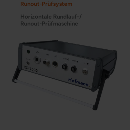
Runout-Prüfsystem
Horizontale Rundlauf-/
Runout-Prüfmaschine