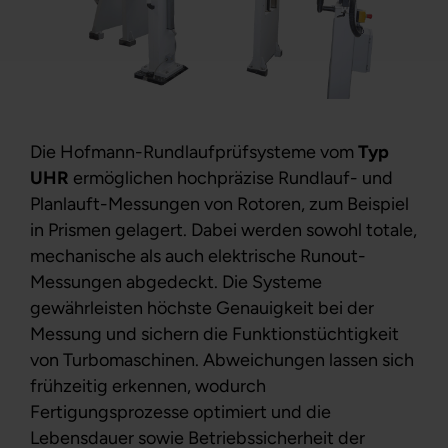
Die Hofmann-Rundlaufprüfsysteme vom
Typ
UHR
ermöglichen hochpräzise Rundlauf- und
Planlauft-Messungen von Rotoren, zum Beispiel
in Prismen gelagert. Dabei werden sowohl totale,
mechanische als auch elektrische Runout-
Messungen abgedeckt. Die Systeme
gewährleisten höchste Genauigkeit bei der
Messung und sichern die Funktionstüchtigkeit
von Turbomaschinen. Abweichungen lassen sich
frühzeitig erkennen, wodurch
Fertigungsprozesse optimiert und die
Lebensdauer sowie Betriebssicherheit der