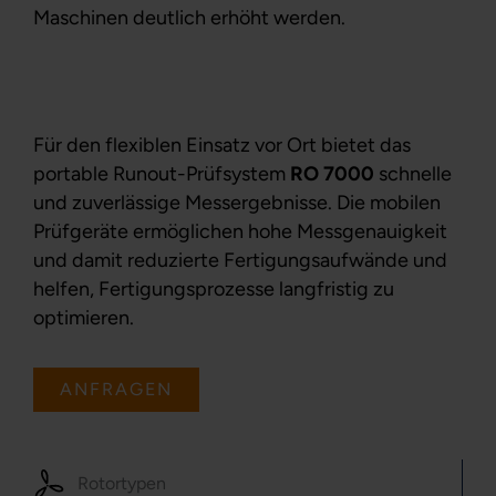
Maschinen deutlich erhöht werden.
Für den flexiblen Einsatz vor Ort bietet das
portable Runout-Prüfsystem
RO 7000
schnelle
und zuverlässige Messergebnisse. Die mobilen
Prüfgeräte ermöglichen hohe Messgenauigkeit
und damit reduzierte Fertigungsaufwände und
helfen, Fertigungsprozesse langfristig zu
optimieren.
ANFRAGEN
Rotortypen