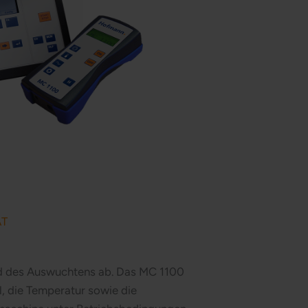
ÄT
d des Auswuchtens ab. Das MC 1100
, die Temperatur sowie die