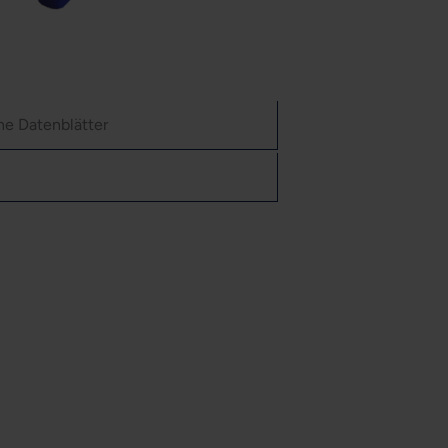
he Datenblätter