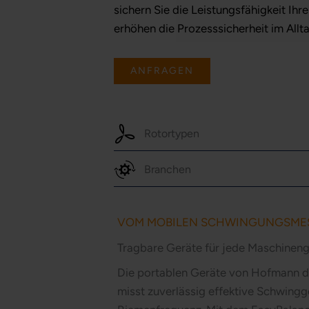
sichern Sie die Leistungsfähigkeit Ih
erhöhen die Prozesssicherheit im Allta
ANFRAGEN
Rotortypen
Branchen
VOM MOBILEN SCHWINGUNGSMES
Tragbare Geräte für jede Maschinen
Die portablen Geräte von Hofmann 
misst zuverlässig effektive Schwingg