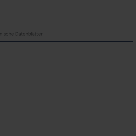
nische Datenblätter