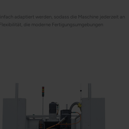
infach adaptiert werden, sodass die Maschine jederzeit an
lexibilität, die moderne Fertigungsumgebungen