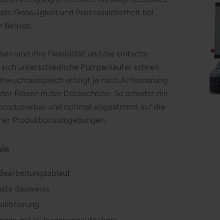
ste Genauigkeit und Prozesssicherheit bei
m Betrieb.
n sind ihre Flexibilität und die einfache
 sich unterschiedliche Pumpenläufer schnell
Unwuchtausgleich erfolgt je nach Anforderung
der Fräsen in der Deckscheibe. So arbeitet die
produzierbar und optimal abgestimmt auf die
ner Produktionsumgebungen.
le
Bearbeitungsablauf
ste Bauweise
alibrierung