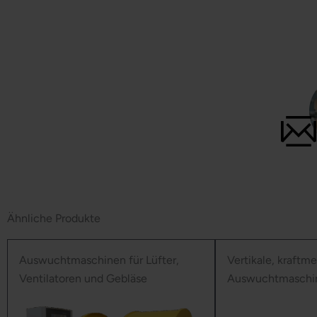
Ähnliche Produkte
Auswuchtmaschinen für Lüfter,
Vertikale, kraftm
Ventilatoren und Gebläse
Auswuchtmaschi