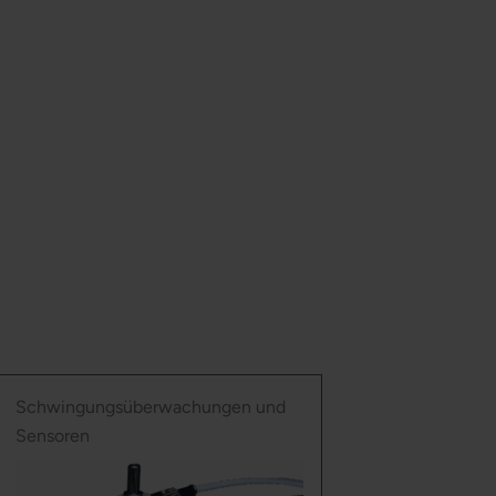
Schwingungsüberwachungen und
Sensoren