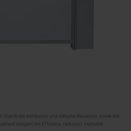
lt. Durch die kompakte und robuste Bauweise sowie die
blauf steigert die Effizienz, reduziert manuelle