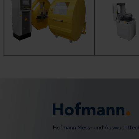
Hofmann Mess- und Auswuchttec