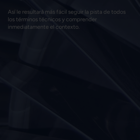
Así le resultará más fácil seguir la pista de todos
los términos técnicos y comprender
inmediatamente el contexto.