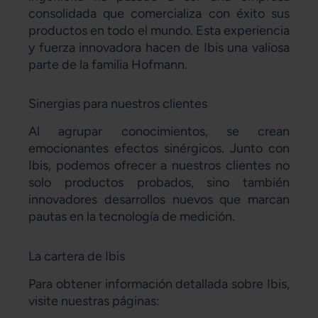
consolidada que comercializa con éxito sus
productos en todo el mundo. Esta experiencia
y fuerza innovadora hacen de Ibis una valiosa
parte de la familia Hofmann.
Sinergias para nuestros clientes
Al agrupar conocimientos, se crean
emocionantes efectos sinérgicos. Junto con
Ibis, podemos ofrecer a nuestros clientes no
solo productos probados, sino también
innovadores desarrollos nuevos que marcan
pautas en la tecnología de medición.
La cartera de Ibis
Para obtener información detallada sobre Ibis,
visite nuestras páginas: