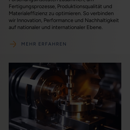
Fertigungsprozesse, Produktionsqualität und
Materialeffizienz zu optimieren. So verbinden
wir Innovation, Performance und Nachhaltigkeit
auf nationaler und internationaler Ebene.
MEHR ERFAHREN