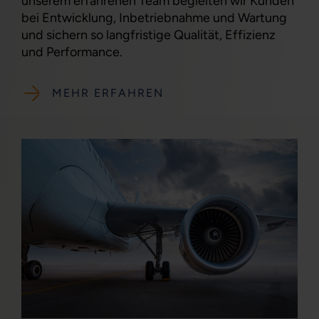
unserem erfahrenen Team begleiten wir Kunden
bei Entwicklung, Inbetriebnahme und Wartung
und sichern so langfristige Qualität, Effizienz
und Performance.
MEHR ERFAHREN