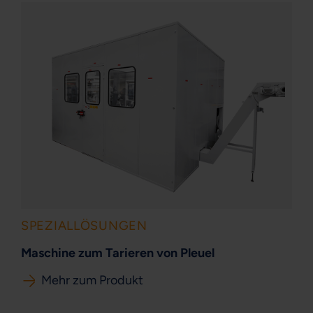
SPEZIALLÖSUNGEN
Maschine zum Tarieren von Pleuel
Mehr zum Produkt