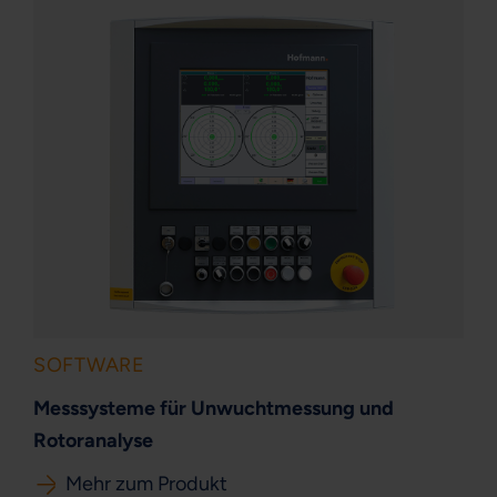
SOFTWARE
Messsysteme für Unwuchtmessung und
Rotoranalyse
Mehr zum Produkt