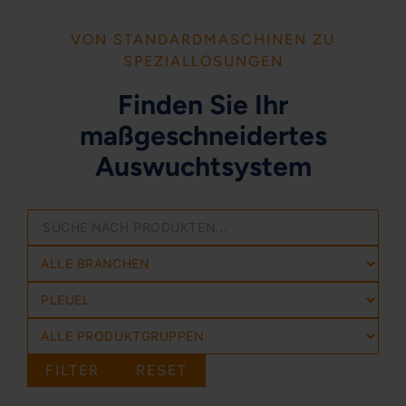
VON STANDARDMASCHINEN ZU
SPEZIALLÖSUNGEN
Finden Sie Ihr
maßgeschneidertes
Auswuchtsystem
FILTER
RESET