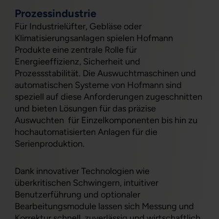
Prozessindustrie
Für Industrielüfter, Gebläse oder
Klimatisierungsanlagen spielen Hofmann
Produkte eine zentrale Rolle für
Energieeffizienz, Sicherheit und
Prozessstabilität. Die Auswuchtmaschinen und
automatischen Systeme von Hofmann sind
speziell auf diese Anforderungen zugeschnitten
und bieten Lösungen für das präzise
Auswuchten für Einzelkomponenten bis hin zu
hochautomatisierten Anlagen für die
Serienproduktion.
Dank innovativer Technologien wie
überkritischen Schwingern, intuitiver
Benutzerführung und optionaler
Bearbeitungsmodule lassen sich Messung und
Korrektur schnell, zuverlässig und wirtschaftlich