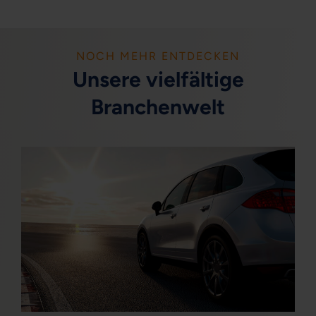
NOCH MEHR ENTDECKEN
Unsere vielfältige
Branchenwelt