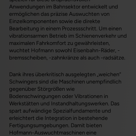
Anwendungen im Bahnsektor entwickelt und
ermöglichen das präzise Auswuchten von
Einzelkomponenten sowie die direkte
Bearbeitung in einem Prozessschritt. Um einen
vibrationsarmen Betrieb im Schienenverkehr und
maximalen Fahrkomfort zu gewährleisten,
wuchtet Hofmann sowohl Eisenbahn-Räder, -
bremsscheiben, -zahnkränze als auch -radsätze.
Dank ihres überkritisch ausgelegten „weichen“
Schwingers sind die Maschinen unempfindlich
gegenüber Störgrößen wie
Bodenschwingungen oder Vibrationen in
Werkstätten und Instandhaltungswerken. Das
spart aufwändige Spezialfundamente und
erleichtert die Integration in bestehende
Fertigungsumgebungen. Damit bieten
Hofmann-Auswuchtmaschinen eine