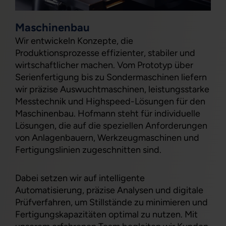
Maschinenbau
Wir entwickeln Konzepte, die
Produktionsprozesse effizienter, stabiler und
wirtschaftlicher machen. Vom Prototyp über
Serienfertigung bis zu Sondermaschinen liefern
wir präzise Auswuchtmaschinen, leistungsstarke
Messtechnik und Highspeed-Lösungen für den
Maschinenbau. Hofmann steht für individuelle
Lösungen, die auf die speziellen Anforderungen
von Anlagenbauern, Werkzeugmaschinen und
Fertigungslinien zugeschnitten sind.
Dabei setzen wir auf intelligente
Automatisierung, präzise Analysen und digitale
Prüfverfahren, um Stillstände zu minimieren und
Fertigungskapazitäten optimal zu nutzen. Mit