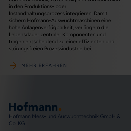
in den Produktions- oder
Instandhaltungsprozess integrieren. Damit
sichern Hofmann-Auswuchtmaschinen eine
hohe Anlagenverfügbarkeit, verlängern die
Lebensdauer zentraler Komponenten und
tragen entscheidend zu einer effizienten und
störungsfreien Prozessindustrie bei.
MEHR ERFAHREN
Hofmann Mess- und Auswuchttechnik GmbH &
Co. KG