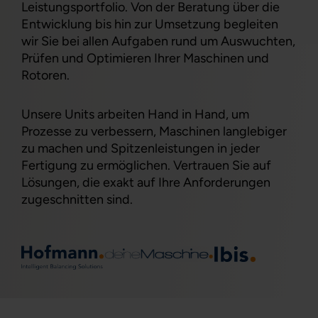
Leistungsportfolio. Von der Beratung über die
Entwicklung bis hin zur Umsetzung begleiten
wir Sie bei allen Aufgaben rund um Auswuchten,
Prüfen und Optimieren Ihrer Maschinen und
Rotoren.
Unsere Units arbeiten Hand in Hand, um
Prozesse zu verbessern, Maschinen langlebiger
zu machen und Spitzenleistungen in jeder
Fertigung zu ermöglichen. Vertrauen Sie auf
Lösungen, die exakt auf Ihre Anforderungen
zugeschnitten sind.