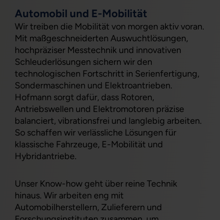
Automobil und E-Mobilität
Wir treiben die Mobilität von morgen aktiv voran.
Mit maßgeschneiderten Auswuchtlösungen,
hochpräziser Messtechnik und innovativen
Schleuderlösungen sichern wir den
technologischen Fortschritt in Serienfertigung,
Sondermaschinen und Elektroantrieben.
Hofmann sorgt dafür, dass Rotoren,
Antriebswellen und Elektromotoren präzise
balanciert, vibrationsfrei und langlebig arbeiten.
So schaffen wir verlässliche Lösungen für
klassische Fahrzeuge, E-Mobilität und
Hybridantriebe.
Unser Know-how geht über reine Technik
hinaus. Wir arbeiten eng mit
Automobilherstellern, Zulieferern und
Forschungsinstituten zusammen, um