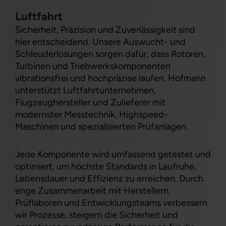
Luftfahrt
Sicherheit, Präzision und Zuverlässigkeit sind
hier entscheidend. Unsere Auswucht- und
Schleuderlösungen sorgen dafür, dass Rotoren,
Turbinen und Triebwerkskomponenten
vibrationsfrei und hochpräzise laufen. Hofmann
unterstützt Luftfahrtunternehmen,
Flugzeughersteller und Zulieferer mit
modernster Messtechnik, Highspeed-
Maschinen und spezialisierten Prüfanlagen.
Jede Komponente wird umfassend getestet und
optimiert, um höchste Standards in Laufruhe,
Lebensdauer und Effizienz zu erreichen. Durch
enge Zusammenarbeit mit Herstellern,
Prüflaboren und Entwicklungsteams verbessern
wir Prozesse, steigern die Sicherheit und