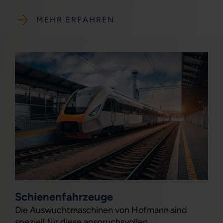
MEHR ERFAHREN
Schienenfahrzeuge
Die Auswuchtmaschinen von Hofmann sind
speziell für diese anspruchsvollen