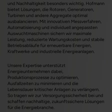
und Nachhaltigkeit besonders wichtig. Hofmann
bietet Lösungen, die Rotoren, Generatoren,
Turbinen und andere Aggregate optimal
ausbalancieren. Mit innovativen Messverfahren,
Automatisierung und individuell angepassten
Auswuchtmaschinen sichern wir maximale
Leistung, reduzierte Wartungskosten und stabile
Betriebsabläufe für erneuerbare Energien,
Kraftwerke und industrielle Energieanlagen.
Unsere Expertise unterstützt
Energieunternehmen dabei,
Produktionsprozesse zu optimieren,
Ausfallzeiten zu minimieren und die
Lebensdauer kritischer Anlagen zu verlängern.
So tragen wir zur Versorgungssicherheit bei und
schaffen nachhaltige, zukunftssichere Lösungen
für die Energiebranche.