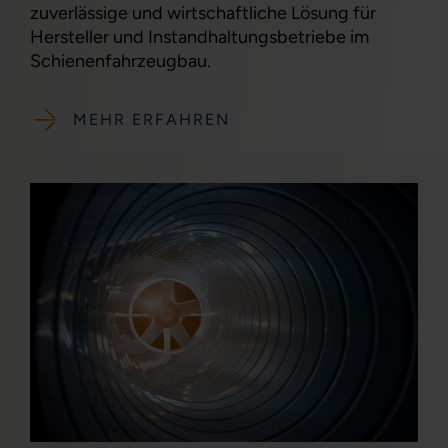
zuverlässige und wirtschaftliche Lösung für
Hersteller und Instandhaltungsbetriebe im
Schienenfahrzeugbau.
MEHR ERFAHREN