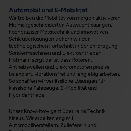
Automobil und E-Mobilität
Wir treiben die Mobilität von morgen aktiv voran.
Mit maßgeschneiderten Auswuchtlösungen,
hochpräziser Messtechnik und innovativen
Schleuderlösungen sichern wir den
technologischen Fortschritt in Serienfertigung,
Sondermaschinen und Elektroantrieben.
Hofmann sorgt dafür, dass Rotoren,
Antriebswellen und Elektromotoren präzise
balanciert, vibrationsfrei und langlebig arbeiten.
So schaffen wir verlässliche Lösungen für
klassische Fahrzeuge, E-Mobilität und
Hybridantriebe.
Unser Know-how geht über reine Technik
hinaus. Wir arbeiten eng mit
Automobilherstellern, Zulieferern und