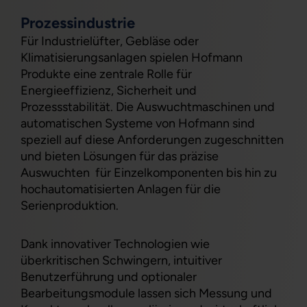
Prozessindustrie
Für Industrielüfter, Gebläse oder
Klimatisierungsanlagen spielen Hofmann
Produkte eine zentrale Rolle für
Energieeffizienz, Sicherheit und
Prozessstabilität. Die Auswuchtmaschinen und
automatischen Systeme von Hofmann sind
speziell auf diese Anforderungen zugeschnitten
und bieten Lösungen für das präzise
Auswuchten für Einzelkomponenten bis hin zu
hochautomatisierten Anlagen für die
Serienproduktion.
Dank innovativer Technologien wie
überkritischen Schwingern, intuitiver
Benutzerführung und optionaler
Bearbeitungsmodule lassen sich Messung und