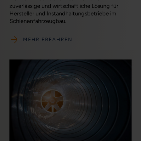
zuverlässige und wirtschaftliche Lösung für
Hersteller und Instandhaltungsbetriebe im
Schienenfahrzeugbau.
MEHR ERFAHREN