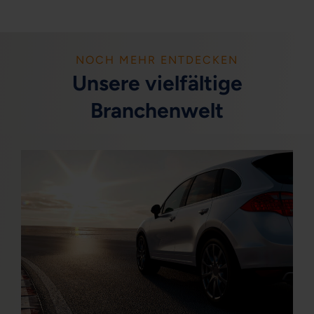
NOCH MEHR ENTDECKEN
Unsere vielfältige
Branchenwelt