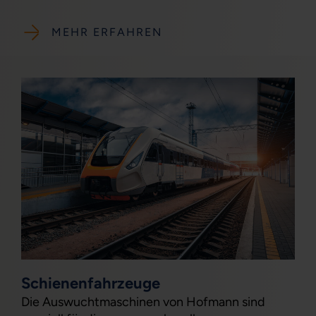
MEHR ERFAHREN
Schienenfahrzeuge
Die Auswuchtmaschinen von Hofmann sind