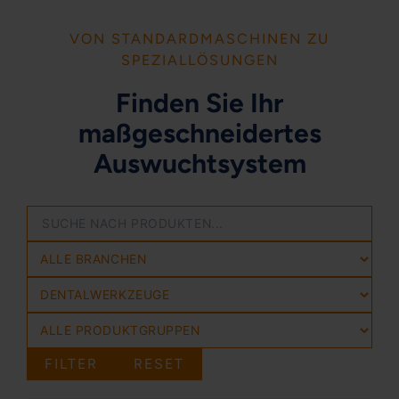
VON STANDARDMASCHINEN ZU
SPEZIALLÖSUNGEN
Finden Sie Ihr
maßgeschneidertes
Auswuchtsystem
FILTER
RESET