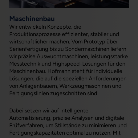
Maschinenbau
Wir entwickeln Konzepte, die
Produktionsprozesse effizienter, stabiler und
wirtschaftlicher machen. Vom Prototyp über
Serienfertigung bis zu Sondermaschinen liefern
wir präzise Auswuchtmaschinen, leistungsstarke
Messtechnik und Highspeed-Lösungen für den
Maschinenbau. Hofmann steht für individuelle
Lösungen, die auf die speziellen Anforderungen
von Anlagenbauern, Werkzeugmaschinen und
Fertigungslinien zugeschnitten sind.
Dabei setzen wir auf intelligente
Automatisierung, präzise Analysen und digitale
Prüfverfahren, um Stillstände zu minimieren und
Fertigungskapazitäten optimal zu nutzen. Mit