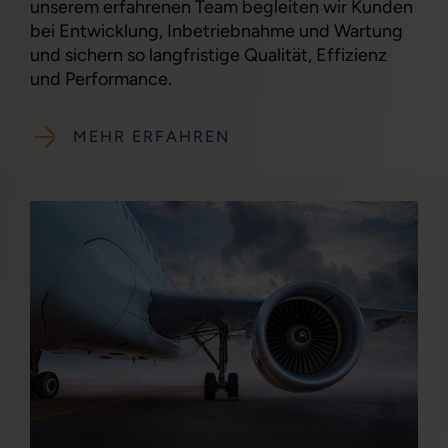
unserem erfahrenen Team begleiten wir Kunden
bei Entwicklung, Inbetriebnahme und Wartung
und sichern so langfristige Qualität, Effizienz
und Performance.
MEHR ERFAHREN