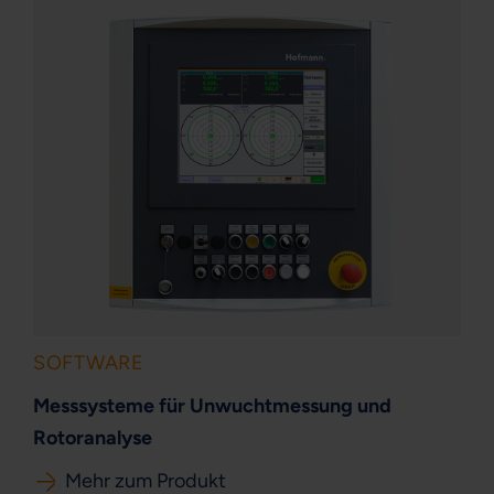
SOFTWARE
Messsysteme für Unwuchtmessung und
Rotoranalyse
Mehr zum Produkt