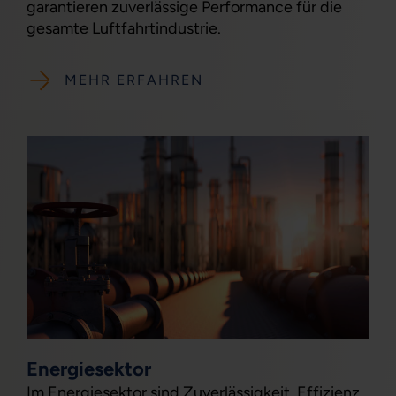
garantieren zuverlässige Performance für die
gesamte Luftfahrtindustrie.
MEHR ERFAHREN
Energiesektor
Im Energiesektor sind Zuverlässigkeit, Effizienz