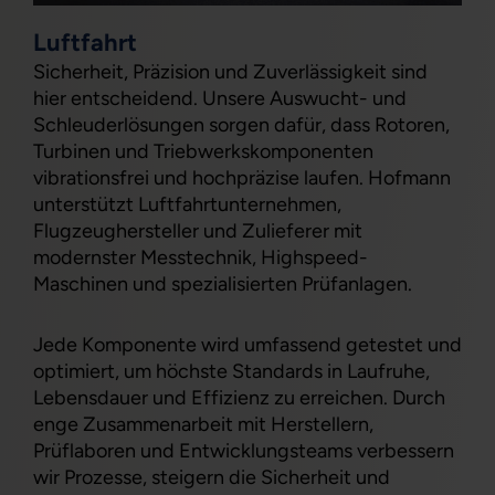
Luftfahrt
Sicherheit, Präzision und Zuverlässigkeit sind
hier entscheidend. Unsere Auswucht- und
Schleuderlösungen sorgen dafür, dass Rotoren,
Turbinen und Triebwerkskomponenten
vibrationsfrei und hochpräzise laufen. Hofmann
unterstützt Luftfahrtunternehmen,
Flugzeughersteller und Zulieferer mit
modernster Messtechnik, Highspeed-
Maschinen und spezialisierten Prüfanlagen.
Jede Komponente wird umfassend getestet und
optimiert, um höchste Standards in Laufruhe,
Lebensdauer und Effizienz zu erreichen. Durch
enge Zusammenarbeit mit Herstellern,
Prüflaboren und Entwicklungsteams verbessern
wir Prozesse, steigern die Sicherheit und