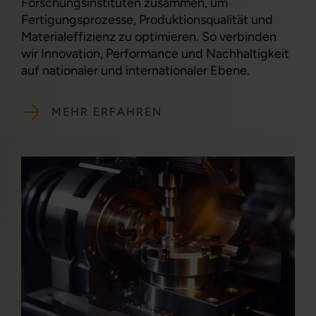
Forschungsinstituten zusammen, um
Fertigungsprozesse, Produktionsqualität und
Materialeffizienz zu optimieren. So verbinden
wir Innovation, Performance und Nachhaltigkeit
auf nationaler und internationaler Ebene.
MEHR ERFAHREN