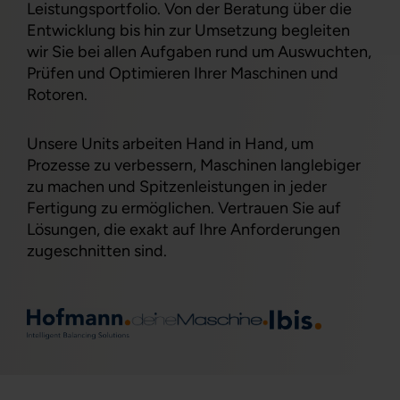
Leistungsportfolio. Von der Beratung über die
Entwicklung bis hin zur Umsetzung begleiten
wir Sie bei allen Aufgaben rund um Auswuchten,
Prüfen und Optimieren Ihrer Maschinen und
Rotoren.
Unsere Units arbeiten Hand in Hand, um
Prozesse zu verbessern, Maschinen langlebiger
zu machen und Spitzenleistungen in jeder
Fertigung zu ermöglichen. Vertrauen Sie auf
Lösungen, die exakt auf Ihre Anforderungen
zugeschnitten sind.