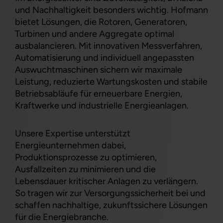
und Nachhaltigkeit besonders wichtig. Hofmann
bietet Lösungen, die Rotoren, Generatoren,
Turbinen und andere Aggregate optimal
ausbalancieren. Mit innovativen Messverfahren,
Automatisierung und individuell angepassten
Auswuchtmaschinen sichern wir maximale
Leistung, reduzierte Wartungskosten und stabile
Betriebsabläufe für erneuerbare Energien,
Kraftwerke und industrielle Energieanlagen.
Unsere Expertise unterstützt
Energieunternehmen dabei,
Produktionsprozesse zu optimieren,
Ausfallzeiten zu minimieren und die
Lebensdauer kritischer Anlagen zu verlängern.
So tragen wir zur Versorgungssicherheit bei und
schaffen nachhaltige, zukunftssichere Lösungen
für die Energiebranche.