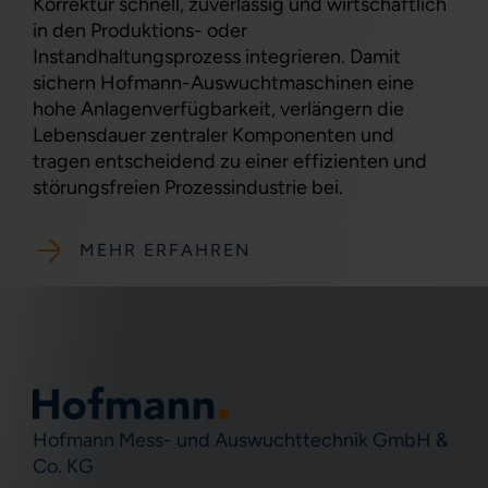
Korrektur schnell, zuverlässig und wirtschaftlich
in den Produktions- oder
Instandhaltungsprozess integrieren. Damit
sichern Hofmann-Auswuchtmaschinen eine
hohe Anlagenverfügbarkeit, verlängern die
Lebensdauer zentraler Komponenten und
tragen entscheidend zu einer effizienten und
störungsfreien Prozessindustrie bei.
MEHR ERFAHREN
Hofmann Mess- und Auswuchttechnik GmbH &
Co. KG