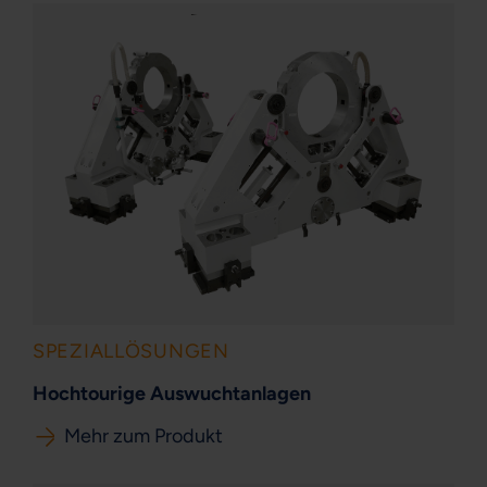
SPEZIALLÖSUNGEN
Hochtourige Auswuchtanlagen
Mehr zum Produkt