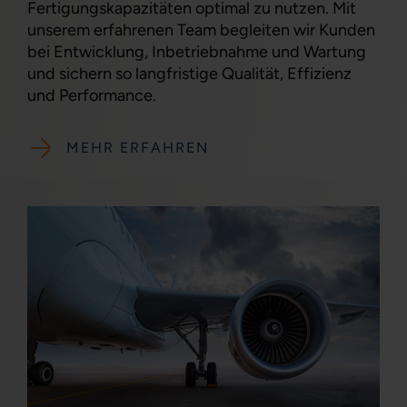
Fertigungskapazitäten optimal zu nutzen. Mit
unserem erfahrenen Team begleiten wir Kunden
bei Entwicklung, Inbetriebnahme und Wartung
und sichern so langfristige Qualität, Effizienz
und Performance.
MEHR ERFAHREN