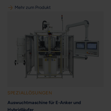
Mehr zum Produkt
SPEZIALLÖSUNGEN
Auswuchtmaschine für E-Anker und
Hybridläufer