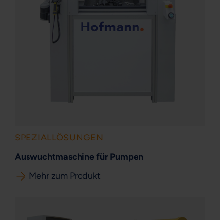
SPEZIALLÖSUNGEN
Auswuchtmaschine für Pumpen
Mehr zum Produkt