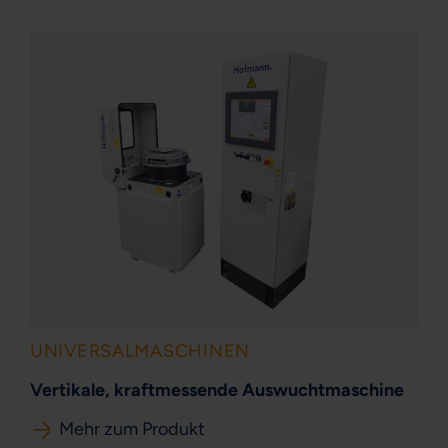
UNIVERSALMASCHINEN
Vertikale, kraftmessende Auswuchtmaschine
Mehr zum Produkt