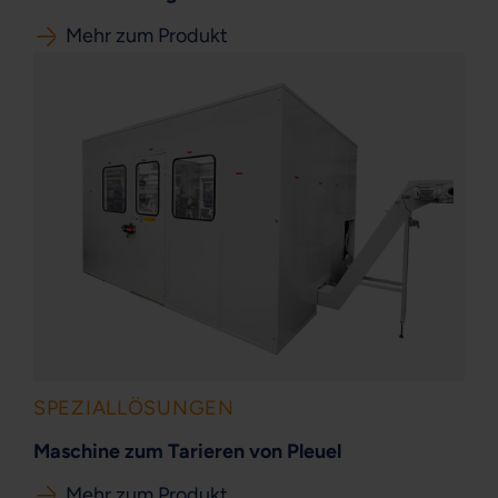
Mehr zum Produkt
SPEZIALLÖSUNGEN
Maschine zum Tarieren von Pleuel
Mehr zum Produkt