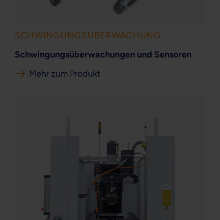
SCHWINGUNGSÜBERWACHUNG
Schwingungsüberwachungen und Sensoren
Mehr zum Produkt