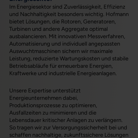
Im Energiesektor sind Zuverlässigkeit, Effizienz
und Nachhaltigkeit besonders wichtig. Hofmann
bietet Lösungen, die Rotoren, Generatoren,
Turbinen und andere Aggregate optimal
ausbalancieren. Mit innovativen Messverfahren,
Automatisierung und individuell angepassten
Auswuchtmaschinen sichern wir maximale
Leistung, reduzierte Wartungskosten und stabile
Betriebsabläufe für erneuerbare Energien,
Kraftwerke und industrielle Energieanlagen.
Unsere Expertise unterstützt
Energieunternehmen dabei,
Produktionsprozesse zu optimieren,
Ausfallzeiten zu minimieren und die
Lebensdauer kritischer Anlagen zu verlängern.
So tragen wir zur Versorgungssicherheit bei und
schaffen nachhaltige, zukunftssichere Lösungen