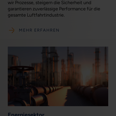
wir Prozesse, steigern die Sicherheit und
garantieren zuverlässige Performance für die
gesamte Luftfahrtindustrie.
MEHR ERFAHREN
Energiesektor