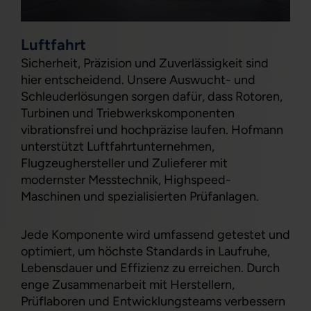
Luftfahrt
Sicherheit, Präzision und Zuverlässigkeit sind
hier entscheidend. Unsere Auswucht- und
Schleuderlösungen sorgen dafür, dass Rotoren,
Turbinen und Triebwerkskomponenten
vibrationsfrei und hochpräzise laufen. Hofmann
unterstützt Luftfahrtunternehmen,
Flugzeughersteller und Zulieferer mit
modernster Messtechnik, Highspeed-
Maschinen und spezialisierten Prüfanlagen.
Jede Komponente wird umfassend getestet und
optimiert, um höchste Standards in Laufruhe,
Lebensdauer und Effizienz zu erreichen. Durch
enge Zusammenarbeit mit Herstellern,
Prüflaboren und Entwicklungsteams verbessern