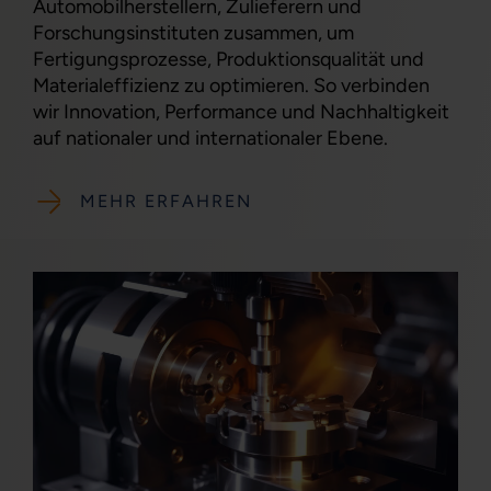
Automobilherstellern, Zulieferern und
Forschungsinstituten zusammen, um
Fertigungsprozesse, Produktionsqualität und
Materialeffizienz zu optimieren. So verbinden
wir Innovation, Performance und Nachhaltigkeit
auf nationaler und internationaler Ebene.
MEHR ERFAHREN