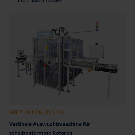
SPEZIALLÖSUNGEN
Vertikale Auswuchtmaschine für
scheibenförmige Rotoren