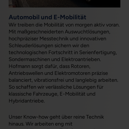
Automobil und E-Mobilität
Wir treiben die Mobilität von morgen aktiv voran.
Mit maßgeschneiderten Auswuchtlösungen,
hochpräziser Messtechnik und innovativen
Schleuderlösungen sichern wir den
technologischen Fortschritt in Serienfertigung,
Sondermaschinen und Elektroantrieben.
Hofmann sorgt dafür, dass Rotoren,
Antriebswellen und Elektromotoren präzise
balanciert, vibrationsfrei und langlebig arbeiten.
So schaffen wir verlässliche Lösungen für
klassische Fahrzeuge, E-Mobilität und
Hybridantriebe.
Unser Know-how geht über reine Technik
hinaus. Wir arbeiten eng mit