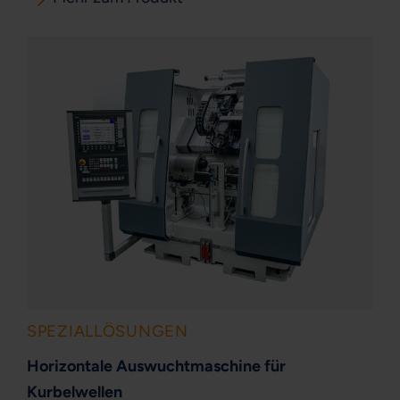
SPEZIALLÖSUNGEN
Horizontale Auswuchtmaschine für
Kurbelwellen