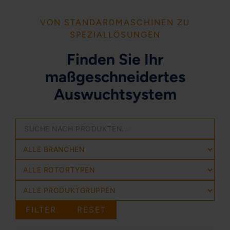
VON STANDARDMASCHINEN ZU
SPEZIALLÖSUNGEN
Finden Sie Ihr
maßgeschneidertes
Auswuchtsystem
FILTER
RESET