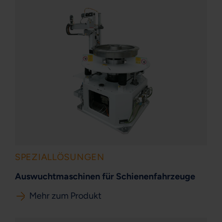
SPEZIALLÖSUNGEN
Auswuchtmaschinen für Schienenfahrzeuge
Mehr zum Produkt