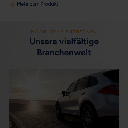
Mehr zum Produkt
NOCH MEHR ENTDECKEN
Unsere vielfältige
Branchenwelt