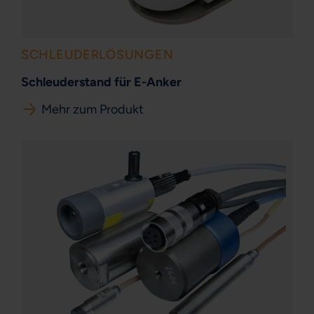
SCHLEUDERLÖSUNGEN
Schleuderstand für E-Anker
Mehr zum Produkt