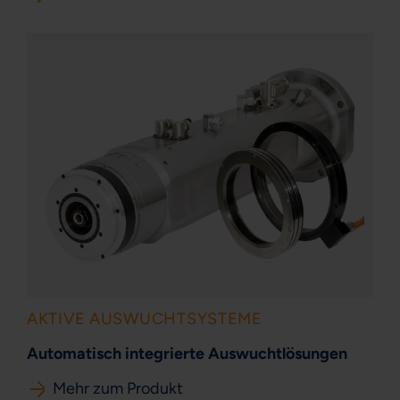
AKTIVE AUSWUCHTSYSTEME
Automatisch integrierte Auswuchtlösungen
Mehr zum Produkt