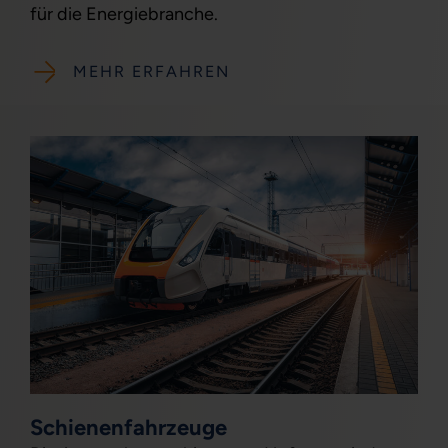
für die Energiebranche.
MEHR ERFAHREN
Schienenfahrzeuge