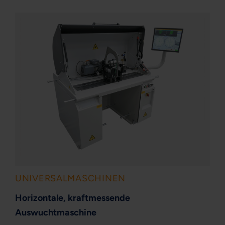
UNIVERSALMASCHINEN
Horizontale, kraftmessende
Auswuchtmaschine