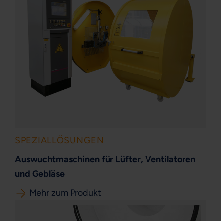
SPEZIALLÖSUNGEN
Auswuchtmaschinen für Lüfter, Ventilatoren
und Gebläse
Mehr zum Produkt