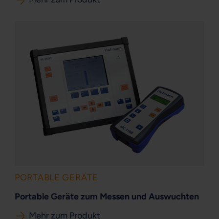
PORTABLE GERÄTE
Portable Geräte zum Messen und Auswuchten
Mehr zum Produkt