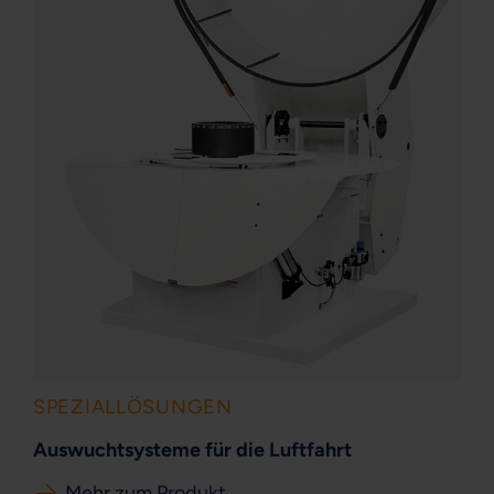
SPEZIALLÖSUNGEN
Auswuchtsysteme für die Luftfahrt
Mehr zum Produkt