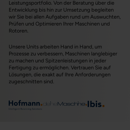
Leistungsportfolio. Von der Beratung über die
Entwicklung bis hin zur Umsetzung begleiten
wir Sie bei allen Aufgaben rund um Auswuchten,
Prüfen und Optimieren Ihrer Maschinen und
Rotoren.
Unsere Units arbeiten Hand in Hand, um
Prozesse zu verbessern, Maschinen langlebiger
zu machen und Spitzenleistungen in jeder
Fertigung zu ermöglichen. Vertrauen Sie auf
Lösungen, die exakt auf Ihre Anforderungen
zugeschnitten sind.