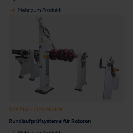
Mehr zum Produkt
SPEZIALLÖSUNGEN
Rundlaufprüfsysteme für Rotoren
Mehr zum Produkt