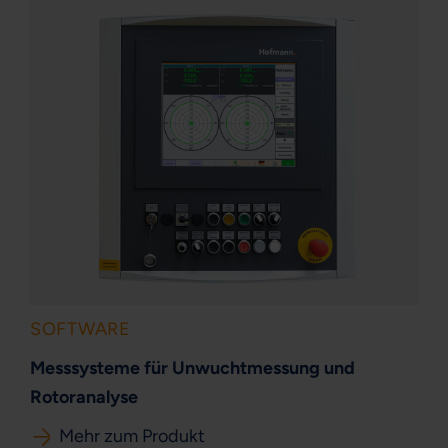
SOFTWARE
Messsysteme für Unwuchtmessung und
Rotoranalyse
Mehr zum Produkt