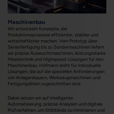
Maschinenbau
Wir entwickeln Konzepte, die
Produktionsprozesse effizienter, stabiler und
wirtschaftlicher machen. Vom Prototyp über
Serienfertigung bis zu Sondermaschinen liefern
wir präzise Auswuchtmaschinen, leistungsstarke
Messtechnik und Highspeed-Lösungen für den
Maschinenbau. Hofmann steht für individuelle
Lösungen, die auf die speziellen Anforderungen
von Anlagenbauern, Werkzeugmaschinen und
Fertigungslinien zugeschnitten sind.
Dabei setzen wir auf intelligente
Automatisierung, präzise Analysen und digitale
Prüfverfahren, um Stillstände zu minimieren und