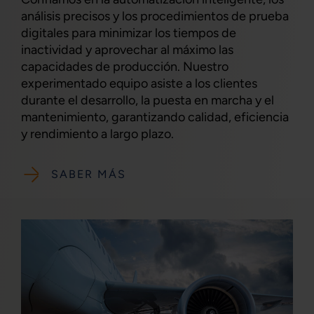
análisis precisos y los procedimientos de prueba
digitales para minimizar los tiempos de
inactividad y aprovechar al máximo las
capacidades de producción. Nuestro
experimentado equipo asiste a los clientes
durante el desarrollo, la puesta en marcha y el
mantenimiento, garantizando calidad, eficiencia
y rendimiento a largo plazo.
SABER MÁS