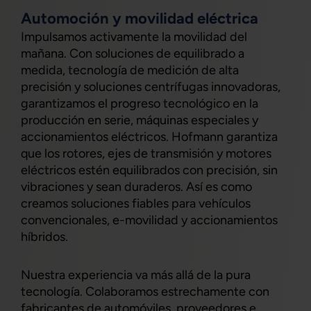
Automoción y movilidad eléctrica
Impulsamos activamente la movilidad del
mañana. Con soluciones de equilibrado a
medida, tecnología de medición de alta
precisión y soluciones centrífugas innovadoras,
garantizamos el progreso tecnológico en la
producción en serie, máquinas especiales y
accionamientos eléctricos. Hofmann garantiza
que los rotores, ejes de transmisión y motores
eléctricos estén equilibrados con precisión, sin
vibraciones y sean duraderos. Así es como
creamos soluciones fiables para vehículos
convencionales, e-movilidad y accionamientos
híbridos.
Nuestra experiencia va más allá de la pura
tecnología. Colaboramos estrechamente con
fabricantes de automóviles, proveedores e