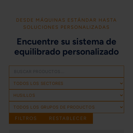
DESDE MÁQUINAS ESTÁNDAR HASTA
SOLUCIONES PERSONALIZADAS
Encuentre su sistema de
equilibrado personalizado
FILTROS
RESTABLECER