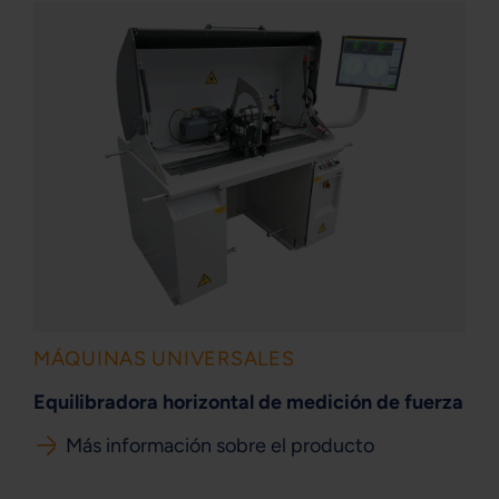
MÁQUINAS UNIVERSALES
Equilibradora horizontal de medición de fuerza
Más información sobre el producto