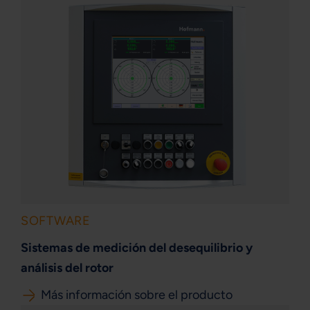
SOFTWARE
Sistemas de medición del desequilibrio y
análisis del rotor
Más información sobre el producto