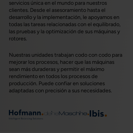
servicios única en el mundo para nuestros
clientes. Desde el asesoramiento hasta el
desarrollo y la implementación, le apoyamos en
todas las tareas relacionadas con el equilibrado,
las pruebas y la optimización de sus máquinas y
rotores.
Nuestras unidades trabajan codo con codo para
mejorar los procesos, hacer que las máquinas
sean más duraderas y permitir el máximo
rendimiento en todos los procesos de
producción. Puede confiar en soluciones
adaptadas con precisión a sus necesidades.