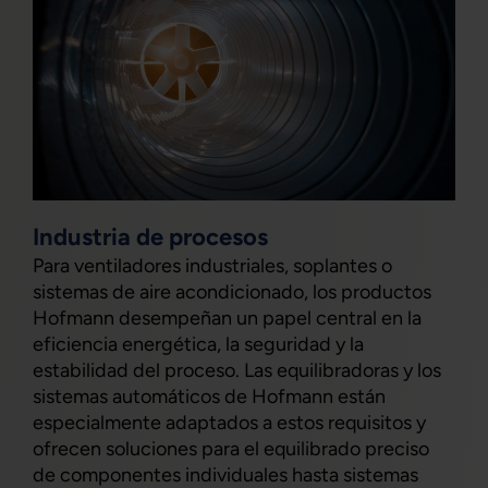
Industria de procesos
Para ventiladores industriales, soplantes o
sistemas de aire acondicionado, los productos
Hofmann desempeñan un papel central en la
eficiencia energética, la seguridad y la
estabilidad del proceso. Las equilibradoras y los
sistemas automáticos de Hofmann están
especialmente adaptados a estos requisitos y
ofrecen soluciones para el equilibrado preciso
de componentes individuales hasta sistemas