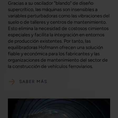
Gracias a su oscilador "blando" de diseño
supercrítico, las máquinas son insensibles a
variables perturbadoras como las vibraciones del
suelo o de talleres y centros de mantenimiento.
Esto elimina la necesidad de costosos cimientos
especiales y facilita la integración en entornos
de producción existentes. Por tanto, las
equilibradoras Hofmann ofrecen una solución
fiable y económica para los fabricantes y las
organizaciones de mantenimiento del sector de
la construcción de vehículos ferroviarios.
SABER MÁS