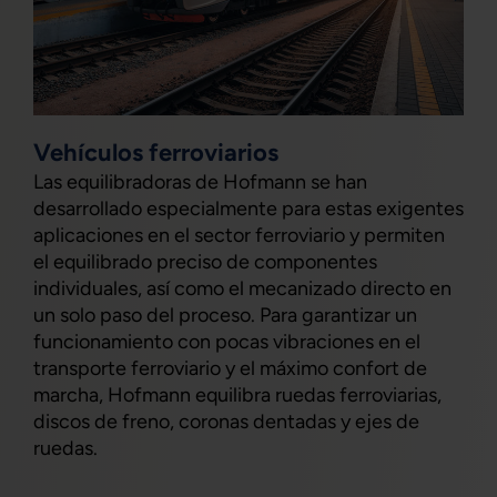
Vehículos ferroviarios
Las equilibradoras de Hofmann se han
desarrollado especialmente para estas exigentes
aplicaciones en el sector ferroviario y permiten
el equilibrado preciso de componentes
individuales, así como el mecanizado directo en
un solo paso del proceso. Para garantizar un
funcionamiento con pocas vibraciones en el
transporte ferroviario y el máximo confort de
marcha, Hofmann equilibra ruedas ferroviarias,
discos de freno, coronas dentadas y ejes de
ruedas.