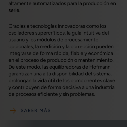
altamente automatizados para la producción en
serie.
Gracias a tecnologías innovadoras como los
osciladores supercríticos, la guía intuitiva del
usuario y los módulos de procesamiento
opcionales, la medición y la corrección pueden
integrarse de forma rápida, fiable y económica
en el proceso de producción o mantenimiento.
De este modo, las equilibradoras de Hofmann
garantizan una alta disponibilidad del sistema,
prolongan la vida útil de los componentes clave
y contribuyen de forma decisiva a una industria
de procesos eficiente y sin problemas.
SABER MÁS