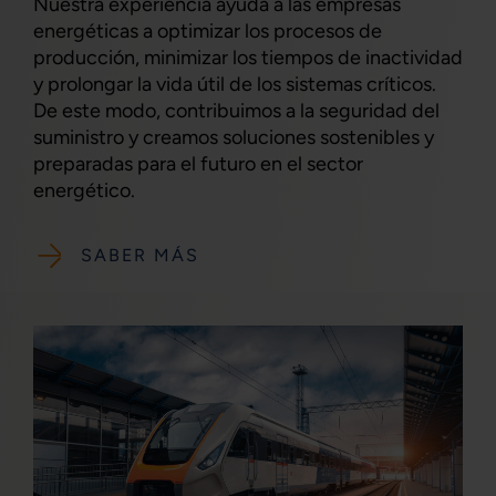
Nuestra experiencia ayuda a las empresas
energéticas a optimizar los procesos de
producción, minimizar los tiempos de inactividad
y prolongar la vida útil de los sistemas críticos.
De este modo, contribuimos a la seguridad del
suministro y creamos soluciones sostenibles y
preparadas para el futuro en el sector
energético.
SABER MÁS