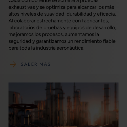
Cada componente se somete a pruebas
exhaustivas y se optimiza para alcanzar los más
altos niveles de suavidad, durabilidad y eficacia.
Al colaborar estrechamente con fabricantes,
laboratorios de pruebas y equipos de desarrollo,
mejoramos los procesos, aumentamos la
seguridad y garantizamos un rendimiento fiable
para toda la industria aeronáutica.
SABER MÁS