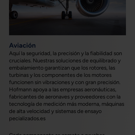
Aviación
Aquí la seguridad, la precisión y la fiabilidad son
cruciales. Nuestras soluciones de equilibrado y
embalamiento garantizan que los rotores, las
turbinas y los componentes de los motores
funcionen sin vibraciones y con gran precisión.
Hofmann apoya a las empresas aeronáuticas,
fabricantes de aeronaves y proveedores con la
tecnología de medición más moderna, máquinas
de alta velocidad y sistemas de ensayo
pecializados.es