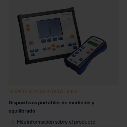
DISPOSITIVOS PORTÁTILES
Dispositivos portátiles de medición y
equilibrado
Más información sobre el producto