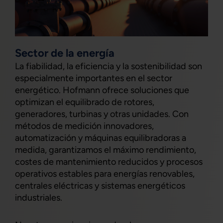
Sector de la energía
La fiabilidad, la eficiencia y la sostenibilidad son
especialmente importantes en el sector
energético. Hofmann ofrece soluciones que
optimizan el equilibrado de rotores,
generadores, turbinas y otras unidades. Con
métodos de medición innovadores,
automatización y máquinas equilibradoras a
medida, garantizamos el máximo rendimiento,
costes de mantenimiento reducidos y procesos
operativos estables para energías renovables,
centrales eléctricas y sistemas energéticos
industriales.