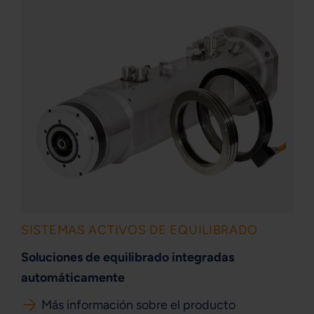
SISTEMAS ACTIVOS DE EQUILIBRADO
Soluciones de equilibrado integradas
automáticamente
Más información sobre el producto