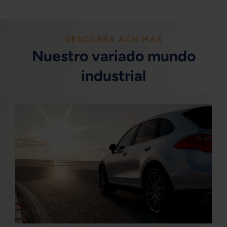
DESCUBRA AÚN MÁS
Nuestro variado mundo
industrial