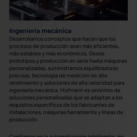
Ingeniería mecánica
Desarrollamos conceptos que hacen que los
procesos de producción sean más eficientes,
más estables y más económicos. Desde
prototipos y producción en serie hasta máquinas
personalizadas, suministramos equilibradoras
precisas, tecnología de medición de alto
rendimiento y soluciones de alta velocidad para
ingeniería mecánica. Hofmann es sinónimo de
soluciones personalizadas que se adaptan a los
requisitos específicos de los fabricantes de
instalaciones, máquinas herramienta y líneas de
producción.
Confiamos en la automatización inteligente, los