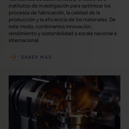
institutos de investigación para optimizar los
procesos de fabricación, la calidad de la
producción y la eficiencia de los materiales. De
este modo, combinamos innovación,
rendimiento y sostenibilidad a escala nacional e
internacional.
SABER MÁS