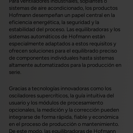
Para ventiladores industriales, soplantes o
sistemas de aire acondicionado, los productos
Hofmann desempeñan un papel central en la
eficiencia energética, la seguridad y la
estabilidad del proceso. Las equilibradoras y los
sistemas automáticos de Hofmann están
especialmente adaptados a estos requisitos y
ofrecen soluciones para el equilibrado preciso
de componentes individuales hasta sistemas
altamente automatizados para la producción en
serie.
Gracias a tecnologías innovadoras como los
osciladores supercríticos, la guía intuitiva del
usuario y los módulos de procesamiento
opcionales, la medición y la corrección pueden
integrarse de forma rápida, fiable y económica
en el proceso de producción o mantenimiento.
De este modo, las equilibradoras de Hofmann