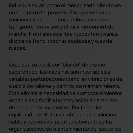
individuales, así como el mecanizado directo en
un solo paso del proceso. Para garantizar un
funcionamiento con pocas vibraciones en el
transporte ferroviario y el máximo confort de
marcha, Hofmann equilibra ruedas ferroviarias,
discos de freno, coronas dentadas y ejes de
ruedas.
Gracias a su oscilador "blando" de diseño
supercrítico, las máquinas son insensibles a
variables perturbadoras como las vibraciones del
suelo o de talleres y centros de mantenimiento.
Esto elimina la necesidad de costosos cimientos
especiales y facilita la integración en entornos
de producción existentes. Por tanto, las
equilibradoras Hofmann ofrecen una solución
fiable y económica para los fabricantes y las
organizaciones de mantenimiento del sector de