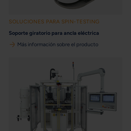
SOLUCIONES PARA SPIN-TESTING
Soporte giratorio para ancla eléctrica
Más información sobre el producto