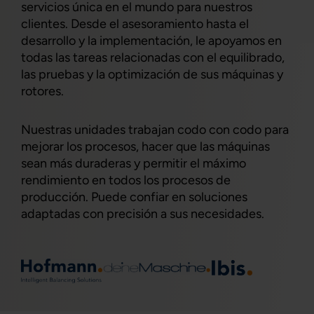
servicios única en el mundo para nuestros
clientes. Desde el asesoramiento hasta el
desarrollo y la implementación, le apoyamos en
todas las tareas relacionadas con el equilibrado,
las pruebas y la optimización de sus máquinas y
rotores.
Nuestras unidades trabajan codo con codo para
mejorar los procesos, hacer que las máquinas
sean más duraderas y permitir el máximo
rendimiento en todos los procesos de
producción. Puede confiar en soluciones
adaptadas con precisión a sus necesidades.