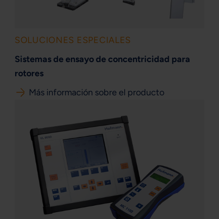
SOLUCIONES ESPECIALES
Sistemas de ensayo de concentricidad para
rotores
Más información sobre el producto