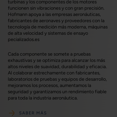
turbinas y los componentes de los motores
funcionen sin vibraciones y con gran precisión.
Hofmann apoya a las empresas aeronáuticas,
fabricantes de aeronaves y proveedores con la
tecnología de medición más moderna, máquinas
de alta velocidad y sistemas de ensayo
pecializados.es
Cada componente se somete a pruebas
exhaustivas y se optimiza para alcanzar los más
altos niveles de suavidad, durabilidad y eficacia.
Al colaborar estrechamente con fabricantes,
laboratorios de pruebas y equipos de desarrollo,
mejoramos los procesos, aumentamos la
seguridad y garantizamos un rendimiento fiable
para toda la industria aeronáutica.
SABER MÁS