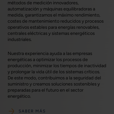
métodos de medición innovadores,
automatización y máquinas equilibradoras a
medida, garantizamos el máximo rendimiento,
costes de mantenimiento reducidos y procesos
operativos estables para energías renovables,
centrales eléctricas y sistemas energéticos
industriales.
Nuestra experiencia ayuda a las empresas
energéticas a optimizar los procesos de
producción, minimizar los tiempos de inactividad
y prolongar la vida útil de los sistemas críticos.
De este modo, contribuimos a la seguridad del
suministro y creamos soluciones sostenibles y
preparadas para el futuro en el sector
energético.
SABER MÁS