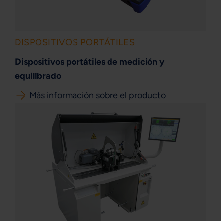
DISPOSITIVOS PORTÁTILES
Dispositivos portátiles de medición y
equilibrado
Más información sobre el producto