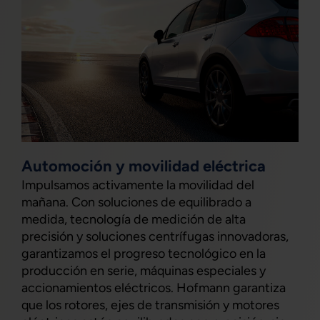
Automoción y movilidad eléctrica
Impulsamos activamente la movilidad del
mañana. Con soluciones de equilibrado a
medida, tecnología de medición de alta
precisión y soluciones centrífugas innovadoras,
garantizamos el progreso tecnológico en la
producción en serie, máquinas especiales y
accionamientos eléctricos. Hofmann garantiza
que los rotores, ejes de transmisión y motores