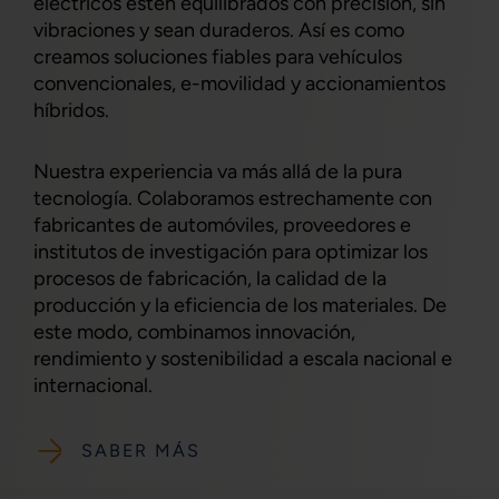
eléctricos estén equilibrados con precisión, sin
vibraciones y sean duraderos. Así es como
creamos soluciones fiables para vehículos
convencionales, e-movilidad y accionamientos
híbridos.
Nuestra experiencia va más allá de la pura
tecnología. Colaboramos estrechamente con
fabricantes de automóviles, proveedores e
institutos de investigación para optimizar los
procesos de fabricación, la calidad de la
producción y la eficiencia de los materiales. De
este modo, combinamos innovación,
rendimiento y sostenibilidad a escala nacional e
internacional.
SABER MÁS