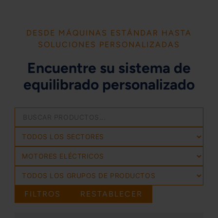
DESDE MÁQUINAS ESTÁNDAR HASTA
SOLUCIONES PERSONALIZADAS
Encuentre su sistema de
equilibrado personalizado
FILTROS
RESTABLECER