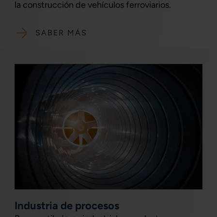
la construcción de vehículos ferroviarios.
SABER MÁS
Industria de procesos