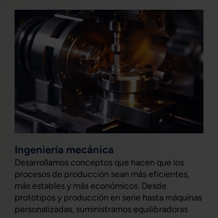
Ingeniería mecánica
Desarrollamos conceptos que hacen que los
procesos de producción sean más eficientes,
más estables y más económicos. Desde
prototipos y producción en serie hasta máquinas
personalizadas, suministramos equilibradoras