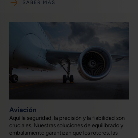
SABER MÁS
Aviación
Aquí la seguridad, la precisión y la fiabilidad son
cruciales. Nuestras soluciones de equilibrado y
embalamiento garantizan que los rotores, las