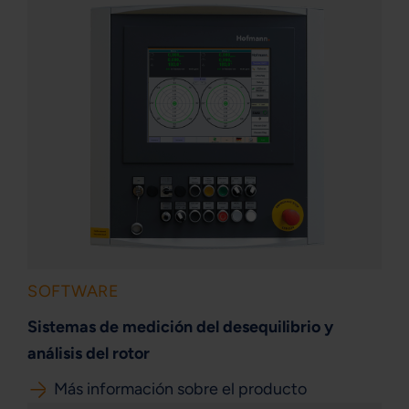
SOFTWARE
Sistemas de medición del desequilibrio y
análisis del rotor
Más información sobre el producto