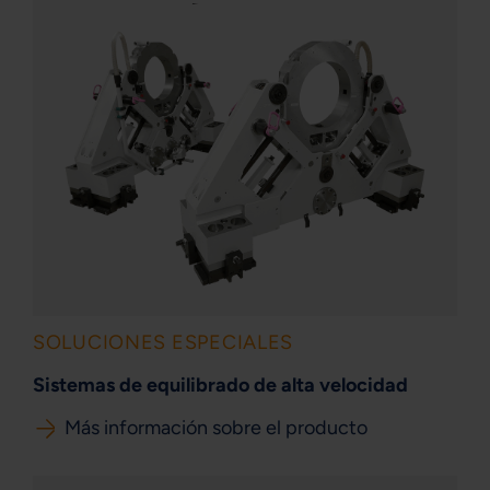
SOLUCIONES ESPECIALES
Sistemas de equilibrado de alta velocidad
Más información sobre el producto