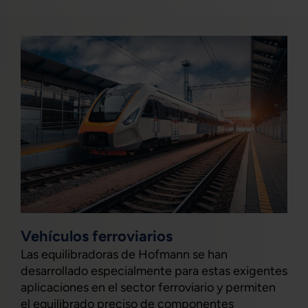
Vehículos ferroviarios
Las equilibradoras de Hofmann se han
desarrollado especialmente para estas exigentes
aplicaciones en el sector ferroviario y permiten
el equilibrado preciso de componentes