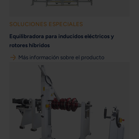
SOLUCIONES ESPECIALES
Equilibradora para inducidos eléctricos y
rotores híbridos
Más información sobre el producto