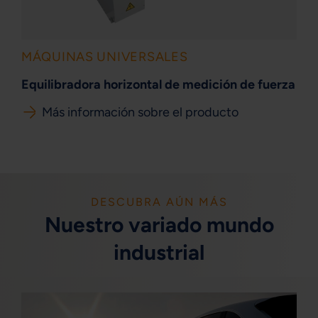
MÁQUINAS UNIVERSALES
Equilibradora horizontal de medición de fuerza
Más información sobre el producto
DESCUBRA AÚN MÁS
Nuestro variado mundo
industrial