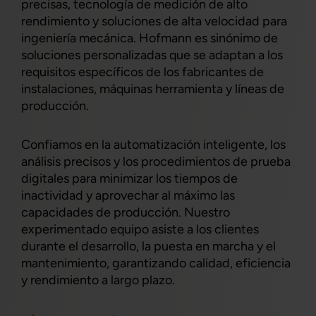
precisas, tecnología de medición de alto
rendimiento y soluciones de alta velocidad para
ingeniería mecánica. Hofmann es sinónimo de
soluciones personalizadas que se adaptan a los
requisitos específicos de los fabricantes de
instalaciones, máquinas herramienta y líneas de
producción.
Confiamos en la automatización inteligente, los
análisis precisos y los procedimientos de prueba
digitales para minimizar los tiempos de
inactividad y aprovechar al máximo las
capacidades de producción. Nuestro
experimentado equipo asiste a los clientes
durante el desarrollo, la puesta en marcha y el
mantenimiento, garantizando calidad, eficiencia
y rendimiento a largo plazo.